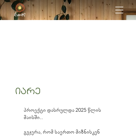
იარე
პროექტი დასრულდა 2025 წლის 
მაისში..
გვჯერა, რომ საერთო მიზნისკენ 