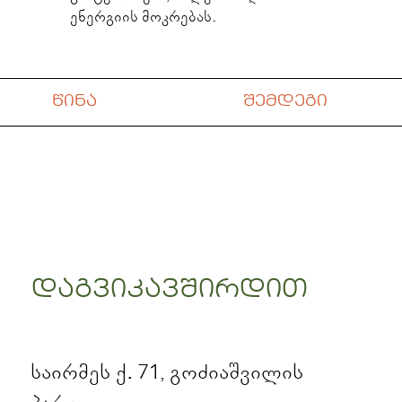
ენერგიის მოკრებას.
შემდეგი
წინა
დაგვიკავშირდით
საირმეს ქ. 71, გოძიაშვილის