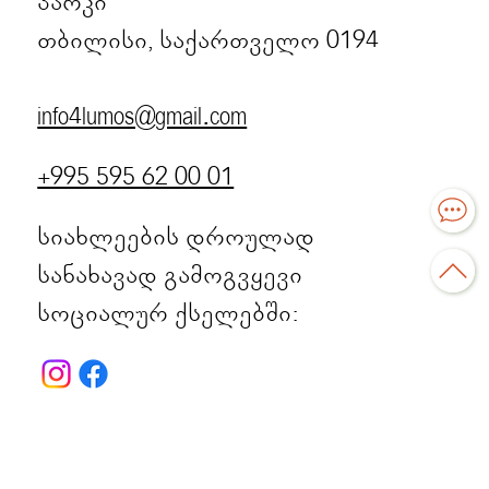
პარკი
თბილისი, საქართველო 0194
info4lumos@gmail.com
+995 595 62 00 01
სიახლეების დროულად
სანახავად გამოგვყევი
სოციალურ ქსელებში: