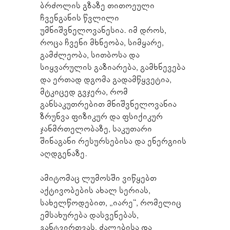
ბრძოლის გზაზე თითოეული 
ჩვენგანის წვლილი 
უმნიშვნელოვანესია. იმ დროს, 
როცა ჩვენი მხნეობა, სიმყარე, 
გამძლეობა, სითბოსა და 
სიყვარულის გაზიარება, გამხნევება 
და ერთად დგომა გადამწყვეტია, 
მტკიცედ გვჯერა, რომ 
განსაკუთრებით მნიშვნელოვანია 
ზრუნვა ფიზიკურ და ფსიქიკურ 
ჯანმრთელობაზე, საკუთარი 
შინაგანი რესურსებისა და ენერგიის 
აღდგენაზე.
ამიტომაც ლუმოსში ვიწყებთ 
აქტივობების ახალ სერიას, 
სახელწოდებით, „იარე“, რომელიც 
ემსახურება დასვენებას, 
განტვირთვას, ძალებისა და 