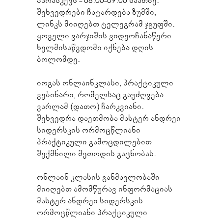
პარასკევს - 08:00-09:00 საათზე.
შეხვედრები ჩატარდება ზუმში,  
ლინკს მიიღებთ ტელეგრამ ჯგუფში. 
ყოველი ვარჯიშის ვიდეოჩანაწერი 
ხელმისაწვდომი იქნება დღის 
ბოლომდე.
იოგას ონლაინკლასი, პრაქტიკული 
ვებინარი, რომელსაც გაუძღვება 
ვარლამ (დათო) ჩარკვიანი. 
შეხვედრა დაეთმობა მასტერ ანდრეი 
სიდერსკის ორმოცწლიანი 
პრაქტიკული გამოცდილებით 
შექმნილი მეთოდის გაცნობას.
ონლაინ კლასის
 განმავლობაში 
მიიღებთ ამომწურავ ინფორმაციას 
მასტერ ანდრეი სიდერსკის 
ორმოცწლიანი პრაქტიკული 