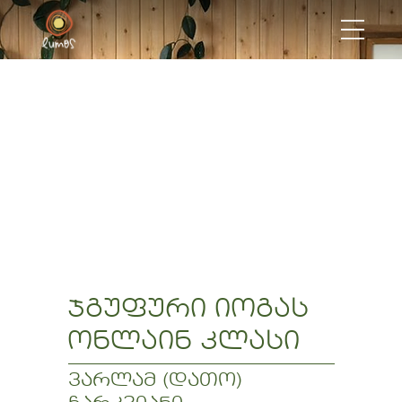
ჯგუფური იოგას
ონლაინ კლასი
ვარლამ (დათო)