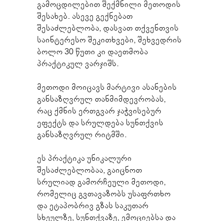
გამოცდილებით შექმნილი მეთოდის 
შესახებ. ასევე გექნებათ 
შესაძლებლობა, დასვათ თქვენთვის 
საინტერესო შეკითხვები, შეხვედრის 
ბოლო 30 წუთი კი დაეთმობა 
პრაქტიკულ ვარჯიშს.
მეთოდი მოიცავს მარტივი ასანების 
განსაზღვრულ თანმიმდევრობას, 
რაც ქმნის ერთგვარ ჯაჭვისებურ 
ეფექტს და სრულდება სუნთქვის 
განსაზღვრულ რიტმში.
ეს პრაქტიკა უნიკალური 
შესაძლებლობაა, გაიცნოთ 
სრულიად გამორჩეული მეთოდი, 
რომელიც გვთავაზობს უსაფრთხო 
და ეტაპობრივ გზას საკუთარ 
სხეულზე, სუნთქვაზე, ემოციებსა და 