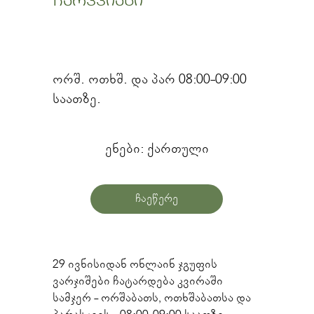
ჩარკვიანი
ორშ. ოთხშ. და პარ 08:00-09:00
საათზე.
ენები: ქართული
ჩაეწერე
29 ივნისიდან ონლაინ ჯგუფის 
ვარჯიშები ჩატარდება კვირაში 
სამჯერ - ორშაბათს, ოთხშაბათსა და 