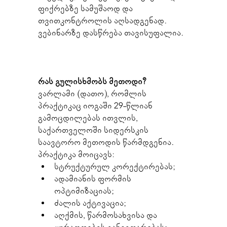
ფიქრებზე სამუშაოდ და 
თვითკონტროლის აღსადგენად.
ვებინარზე დასწრება თავისუფალია.
რას გულისხმობს მეთოდი?
ვარლამი (დათო), რომლის 
პრაქტიკაც იოგაში 29-წლიან 
გამოცდილებას ითვლის, 
საქართველოში სიდერსკის 
საავტორო მეთოდის წარმდგენია.
პრაქტიკა მოიცავს:
სტრუქტურულ კორექტირებას;
ადამიანის ფორმის 
ოპტიმიზაციას;
ძალის აქტივაცია;
აღქმის, წარმოსახვისა და 