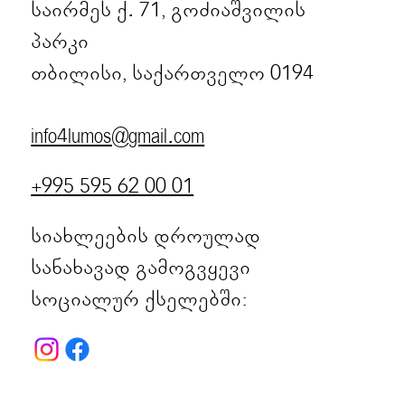
საირმეს ქ. 71, გოძიაშვილის
პარკი
თბილისი, საქართველო 0194
info4lumos@gmail.com
+995 595 62 00 01
სიახლეების დროულად
სანახავად გამოგვყევი
სოციალურ ქსელებში: