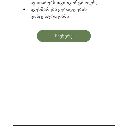
ავითარებს თვითკონტროლს;
გვეხმარება ყურადღების 
კონცენტრაციაში.
ჩაეწერე