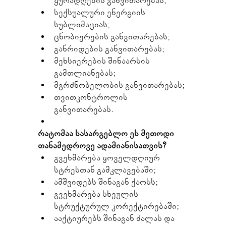
ყურადღების განვითარებას;
სექსუალური ენერგიის 
სუბლიმაციას;
ცნობიერების განვითარებას;
განრიდების განვითარებას;
მეხსიერების შინაარსის 
გამთლიანებას;
მგრძნობელობის განვითარებას;
თვითკონტროლის 
განვითარებას.
რატომაა სასარგებლო ეს მეთოდი 
თანამედროვე ადამიანისათვის?
გვეხმარება ყოველდღიურ 
სტრესთან გამკლავებაში;
ამშვიდებს შინაგან ქაოსს;
გვეხმარება სხეულის 
სტრუქტურულ კორექტირებაში;
ააქტიურებს შინაგან ძალას და 