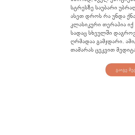
სტრესზე საუბარი უბრა
ასეთ დროს რა უნდა ქნა?
კლასიკური თერაპია იქ 
სადაც სხეულში დაგრო
ღრმადაა გამჯდარი. ა
თამარას ცეკვით მედიტა
გაიგე მე