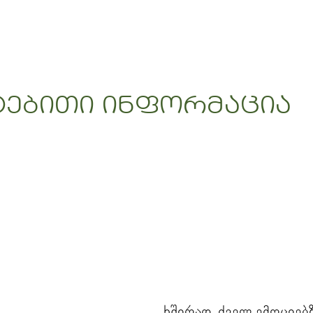
ტებითი ინფორმაცია
ხშირად, ძველ ემოციებ