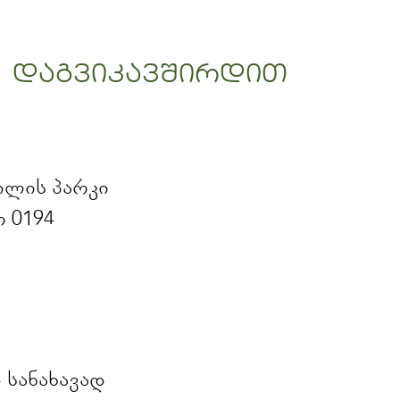
დაგვიკავშირდით
ვილის პარკი
 0194
სანახავად