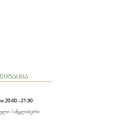
დიტაცია
 20:00 - 21:30
თული / ინგლისური