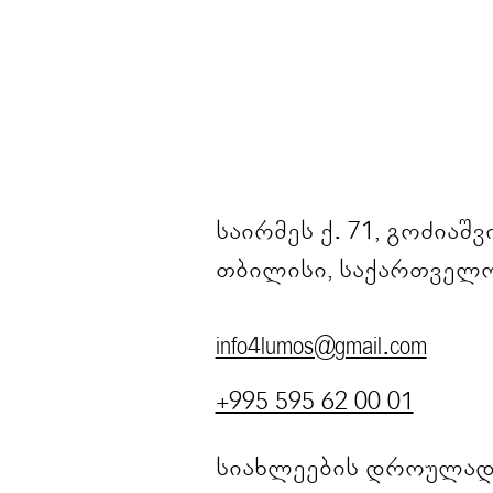
საირმეს ქ. 71, გოძიაშ
თბილისი, საქართველო
info4lumos@gmail.com
+995 595 62 00 01
სიახლეების დროულად 