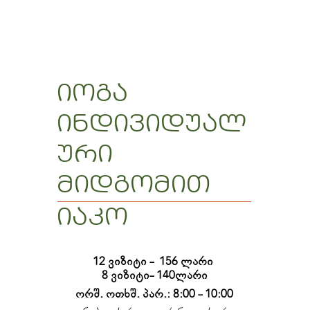
იოგა
ინდივიდუალ
ური
მიდგომით
იაკო
12 ვიზიტი -  156 ლარი 

8 ვიზიტი- 140ლარი
ორშ. ოთხშ. პარ.: 8:00 - 10:00