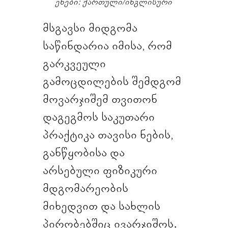
ენები: ქართული/ინგლისური
მსგავსი მიდგომა
საწინდარია იმისა, რომ
გარკვეული
გამოცდილების შემდგომ
მოვარჯიშემ თვითონ
დაგეგმოს საკუთარი
პრაქტიკა თავისი ნების,
განწყობისა და
არსებული ფიზიკური
მდგომარეობის
მიხედვით და სახლის
პირობებშიც ივარჯიშოს.