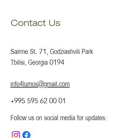
Contact Us
Sairme St. 71, Godziashvili Park
Tbilisi, Georgia 0194
info4lumos@gmail.com
+995 595 62 00 01
Follow us on social media for updates: