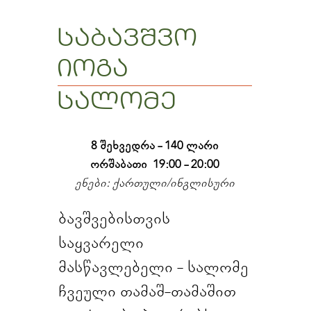
საბავშვო
იოგა
სალომე
8 შეხვედრა - 140 ლარი
ორშაბათი  19:00 - 20:00
ენები: ქართული/ინგლისური
ბავშვებისთვის
საყვარელი
მასწავლებელი - სალომე
ჩვეული თამაშ-თამაშით