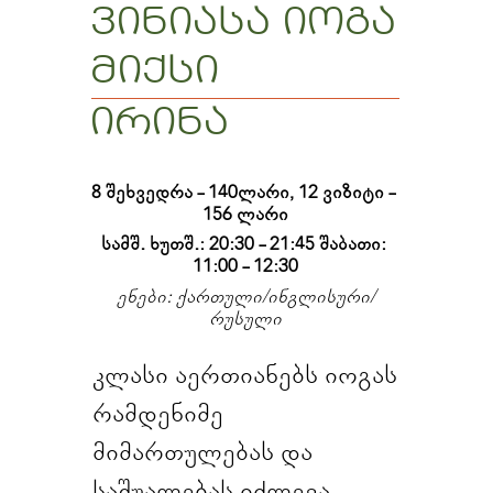
ვინიასა იოგა
მიქსი
ირინა
8 შეხვედრა - 140ლარი, 12 ვიზიტი - 
156 ლარი
სამშ. ხუთშ.: 20:30 - 21:45 შაბათი: 
11:00 - 12:30
ენები: ქართული/ინგლისური/
რუსული
კლასი აერთიანებს იოგას
რამდენიმე
მიმართულებას და
საშუალებას იძლევა,