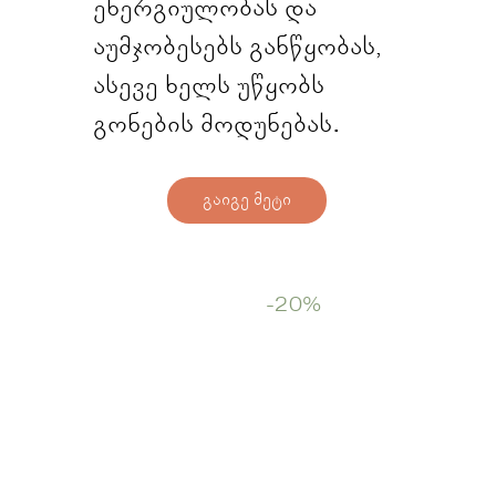
ენერგიულობას და
აუმჯობესებს განწყობას,
ასევე ხელს უწყობს
გონების მოდუნებას.
გაიგე მეტი
Start Now
-20%