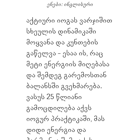
ენები: ინგლისური
აქტიური იოგას ვარჯიშით
სხეულის დინამიკაში
მოყვანა და კუნთების
გაწელვა - ესაა ის, რაც
მეტი ენერგიის მიღებასა
და შემდეგ გარემოსთან
ბალანსში გვეხმარება.
ვასუს 25 წლიანი
გამოცდილება აქვს
იოგურ პრაქტიკაში, მას
დიდი ენერგია და