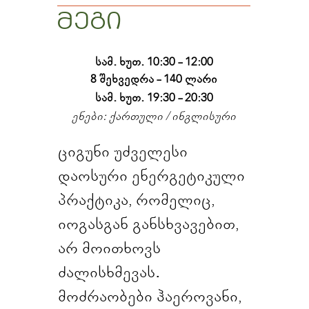
მეგი
სამ. ხუთ. 10:30 - 12:00
8 შეხვედრა - 140 ლარი
სამ. ხუთ. 19:30 - 20:30
ენები: ქართული / ინგლისური
ციგუნი უძველესი
დაოსური ენერგეტიკული
პრაქტიკა, რომელიც,
იოგასგან განსხვავებით,
არ მოითხოვს
ძალისხმევას.
მოძრაობები ჰაეროვანი,