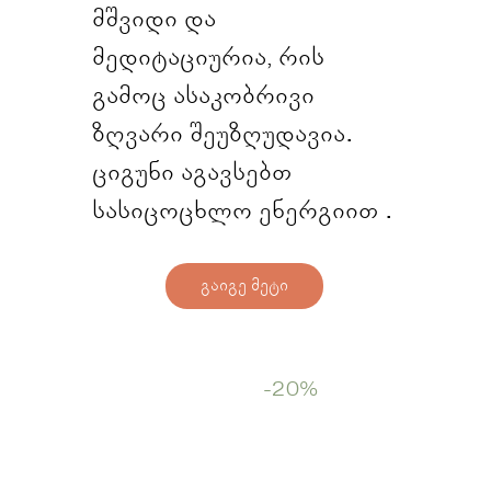
მშვიდი და
მედიტაციურია, რის
გამოც ასაკობრივი
ზღვარი შეუზღუდავია.
ციგუნი აგავსებთ
სასიცოცხლო ენერგიით .
გაიგე მეტი
Start Now
-20%