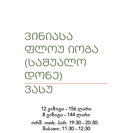
ვინიასა
ფლოუ იოგა
(საშუალო
დონე)
ვასუ
12 ვიზიტი - 156 ლარი

8 ვიზიტი - 144 ლარი
ორშ. ოთხ. პარ. 19:30 - 20:30.  
შაბათი: 11:30 - 12:30