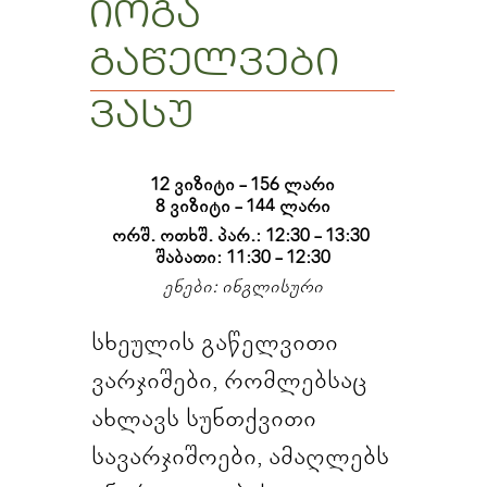
იოგა
გაწელვები
ვასუ
12 ვიზიტი - 156 ლარი

8 ვიზიტი - 144 ლარი
ორშ. ოთხშ. პარ.: 12:30 - 13:30 
შაბათი: 11:30 - 12:30
ენები: ინგლისური
სხეულის გაწელვითი
ვარჯიშები, რომლებსაც
ახლავს სუნთქვითი
სავარჯიშოები, ამაღლებს