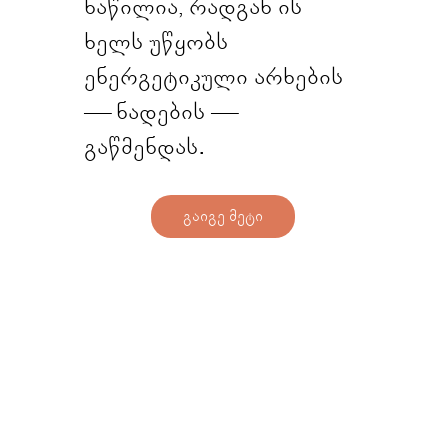
ნაწილია, რადგან ის
ხელს უწყობს
ენერგეტიკული არხების
— ნადების —
გაწმენდას.
გაიგე მეტი