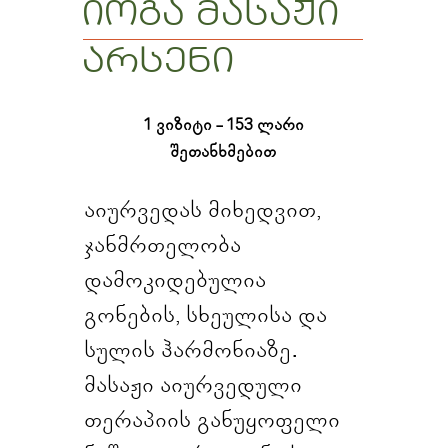
იოგა მასაჟი
არსენი
1 ვიზიტი - 153 ლარი
შეთანხმებით
აიურვედას მიხედვით,
ჯანმრთელობა
დამოკიდებულია
გონების, სხეულისა და
სულის ჰარმონიაზე.
მასაჟი აიურვედული
თერაპიის განუყოფელი