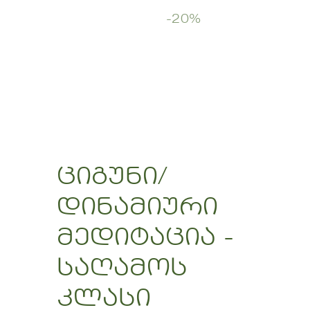
-20%
ციგუნი/
დინამიური
მედიტაცია -
საღამოს
კლასი